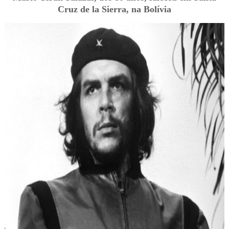
Cruz de la Sierra, na Bolívia