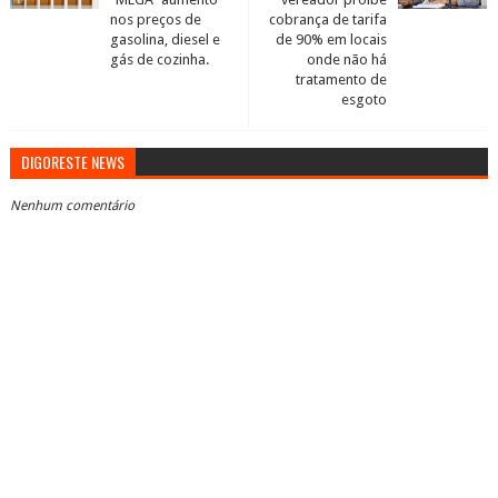
nos preços de
cobrança de tarifa
gasolina, diesel e
de 90% em locais
gás de cozinha.
onde não há
tratamento de
esgoto
DIGORESTE NEWS
Nenhum comentário