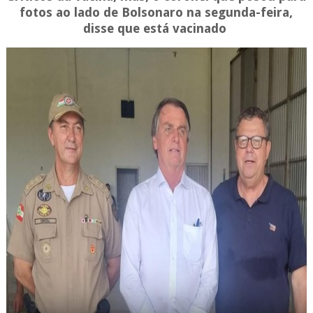
fotos ao lado de Bolsonaro na segunda-feira,
disse que está vacinado