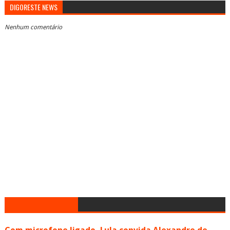
DIGORESTE NEWS
Nenhum comentário