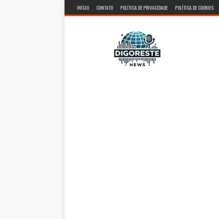
INÍCIO
CONTATO
POLÍTICA DE PRIVACIDADE
POLÍTICA DE COOKIES