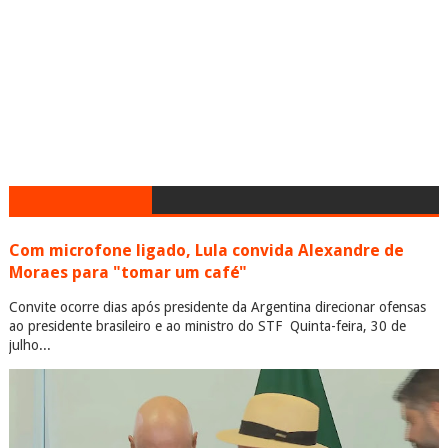
Com microfone ligado, Lula convida Alexandre de
Moraes para "tomar um café"
Convite ocorre dias após presidente da Argentina direcionar ofensas
ao presidente brasileiro e ao ministro do STF Quinta-feira, 30 de
julho...