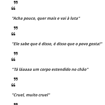
"Acha pouco, quer mais e vai à luta"
"Ele sabe que é disso, é disso que o povo gosta!"
"Tá láaaaa um corpo estendido no chão"
"Cruel, muito cruel"