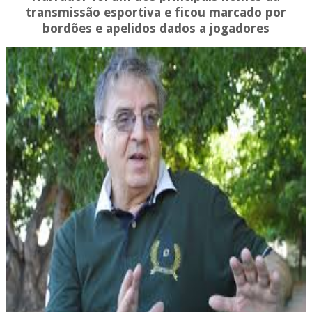
transmissão esportiva e ficou marcado por
bordões e apelidos dados a jogadores