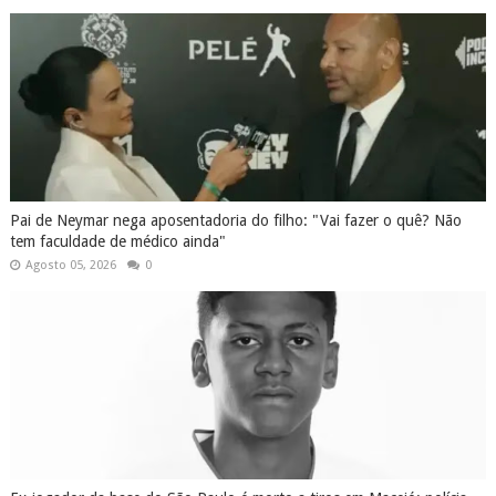
Pai de Neymar nega aposentadoria do filho: "Vai fazer o quê? Não
tem faculdade de médico ainda"
Agosto 05, 2026
0