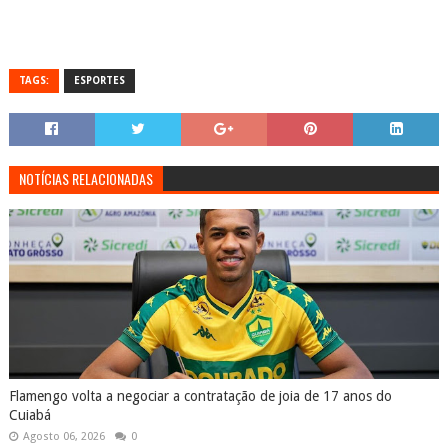
TAGS:
ESPORTES
NOTÍCIAS RELACIONADAS
Flamengo volta a negociar a contratação de joia de 17 anos do
Cuiabá
Agosto 06, 2026
0