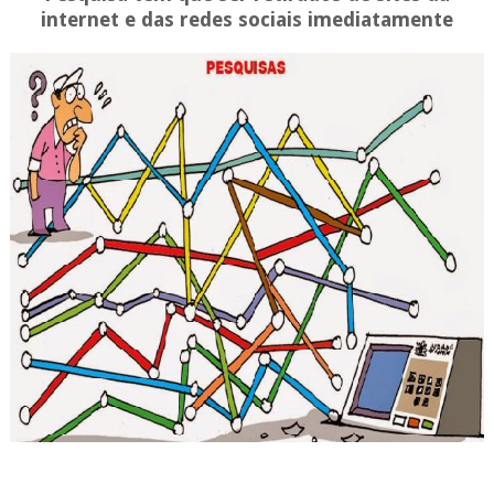
internet e das redes sociais imediatamente