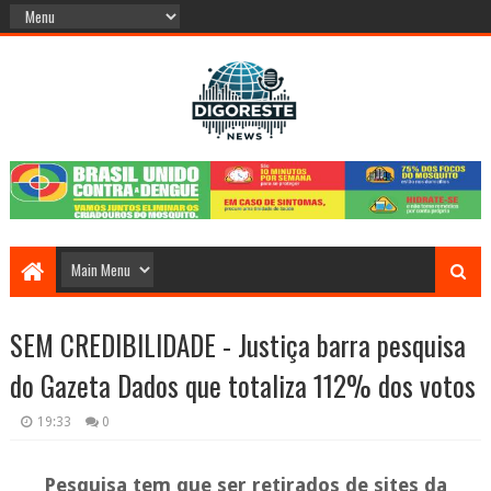
SEM CREDIBILIDADE - Justiça barra pesquisa
do Gazeta Dados que totaliza 112% dos votos
19:33
0
Pesquisa tem que ser retirados de sites da