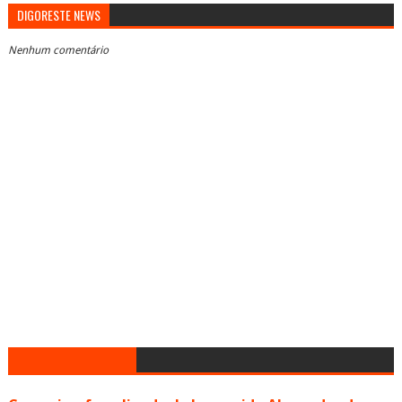
DIGORESTE NEWS
Nenhum comentário