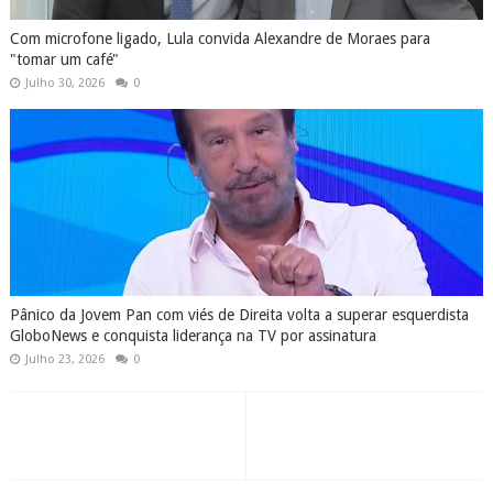
Com microfone ligado, Lula convida Alexandre de Moraes para
"tomar um café"
Julho 30, 2026
0
Pânico da Jovem Pan com viés de Direita volta a superar esquerdista
GloboNews e conquista liderança na TV por assinatura
Julho 23, 2026
0