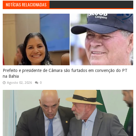
NOTÍCIAS RELACIONADAS
Prefeito e presidente de Câmara são furtados em convenção do PT
na Bahia
Agosto 02, 2026
0