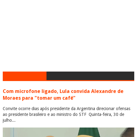
Com microfone ligado, Lula convida Alexandre de
Moraes para "tomar um café"
Convite ocorre dias após presidente da Argentina direcionar ofensas
ao presidente brasileiro e ao ministro do STF Quinta-feira, 30 de
julho...