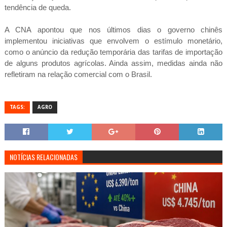
tendência de queda.
A CNA apontou que nos últimos dias o governo chinês
implementou iniciativas que envolvem o estímulo monetário,
como o anúncio da redução temporária das tarifas de importação
de alguns produtos agrícolas. Ainda assim, medidas ainda não
refletiram na relação comercial com o Brasil.
TAGS:
AGRO
NOTÍCIAS RELACIONADAS