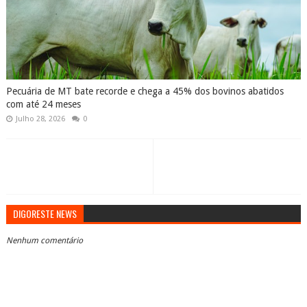
Pecuária de MT bate recorde e chega a 45% dos bovinos abatidos
com até 24 meses
Julho 28, 2026
0
DIGORESTE NEWS
Nenhum comentário