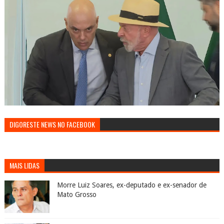
DIGORESTE NEWS NO FACEBOOK
MAIS LIDAS
Morre Luiz Soares, ex-deputado e ex-senador de
Mato Grosso