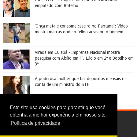
empatado com Botelho
‘Onça mata e consome caseiro no Pantanal’: Vídeo
mostra marcas onde o felino arrastou o homem
Virada em Cuiabá - Imprensa Nacional mostra
pesquisa com Abílio em 1º, Lúdio em 2º e Botelho em
3º
A poderosa mulher que faz depósitos mensais na
conta de um ministro do STF
Este site usa cookies para garantir que você
obtenha a melhor experiência em nosso site.
Política de privacidade