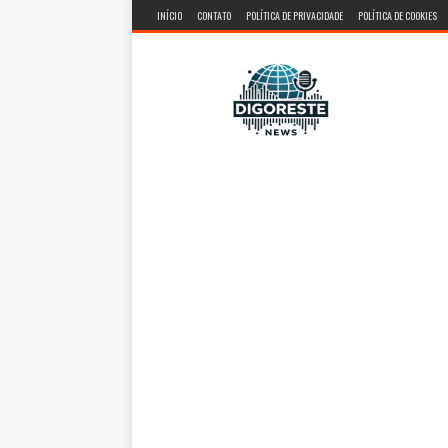
INÍCIO
CONTATO
POLÍTICA DE PRIVACIDADE
POLÍTICA DE COOKIES