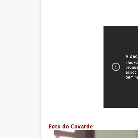
Foto do Covarde