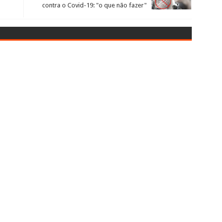
contra o Covid-19: "o que não fazer"