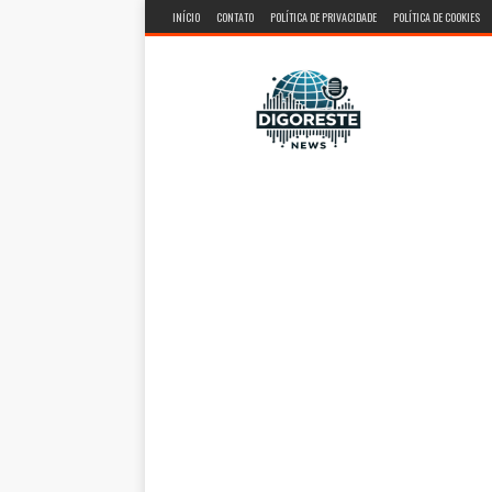
INÍCIO
CONTATO
POLÍTICA DE PRIVACIDADE
POLÍTICA DE COOKIES