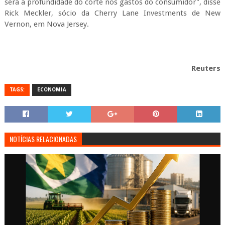
será a profundidade do corte nos gastos do consumidor", disse
Rick Meckler, sócio da Cherry Lane Investments de New
Vernon, em Nova Jersey.
Reuters
TAGS:
ECONOMIA
NOTÍCIAS RELACIONADAS