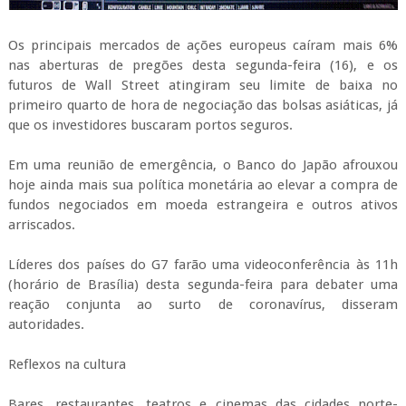
Os principais mercados de ações europeus caíram mais 6%
nas aberturas de pregões desta segunda-feira (16), e os
futuros de Wall Street atingiram seu limite de baixa no
primeiro quarto de hora de negociação das bolsas asiáticas, já
que os investidores buscaram portos seguros.
Em uma reunião de emergência, o Banco do Japão afrouxou
hoje ainda mais sua política monetária ao elevar a compra de
fundos negociados em moeda estrangeira e outros ativos
arriscados.
Líderes dos países do G7 farão uma videoconferência às 11h
(horário de Brasília) desta segunda-feira para debater uma
reação conjunta ao surto de coronavírus, disseram
autoridades.
Reflexos na cultura
Bares, restaurantes, teatros e cinemas das cidades norte-