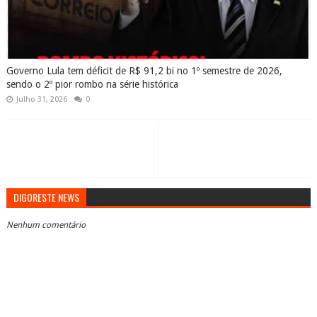
Governo Lula tem déficit de R$ 91,2 bi no 1º semestre de 2026,
sendo o 2º pior rombo na série histórica
Julho 31, 2026
0
DIGORESTE NEWS
Nenhum comentário