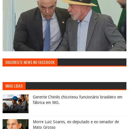
DIGORESTE NEWS NO FACEBOOK
MAIS LIDAS
Gerente Chinês chicoteou funcionário brasileiro em
fábrica em MG.
Morre Luiz Soares, ex-deputado e ex-senador de
Mato Grosso