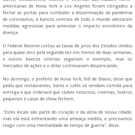
americanas de Nova York e Los Angeles foram obrigados a
fechar as portas para combater a disseminação da pandemia
de coronavírus, e bancos centrais de todo o mundo adotaram
medidas agressivas para amenizar o impacto econômico da
doença.
O Federal Reserve cortou as taxas de juros dos Estados Unidos
para quase zero pela segunda vez em menos de duas semanas,
e outros bancos centrais seguiram o exemplo, mas os
mercados de ações e o dólar continuaram despencando.
No domingo, o prefeito de Nova York, Bill de Blasio, disse que
pediu que restaurantes, bares e cafés só vendam comida para
entrega e que ordenará que clubes noturnos, cinemas, teatros
pequenos e casas de show fechem.
"Estes locais são parte do coração e da alma de nossa cidade,
mas ela está enfrentando uma ameaça inédita, e precisamos
reagir com uma mentalidade de tempo de guerra". disse.