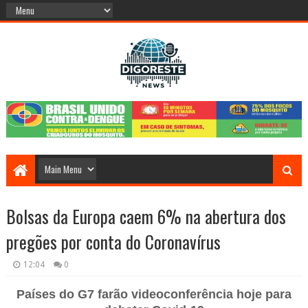
Bolsas da Europa caem 6% na abertura dos
pregões por conta do Coronavírus
12:04
0
Países do G7 farão videoconferência hoje para