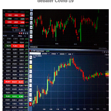
debater Covid-19