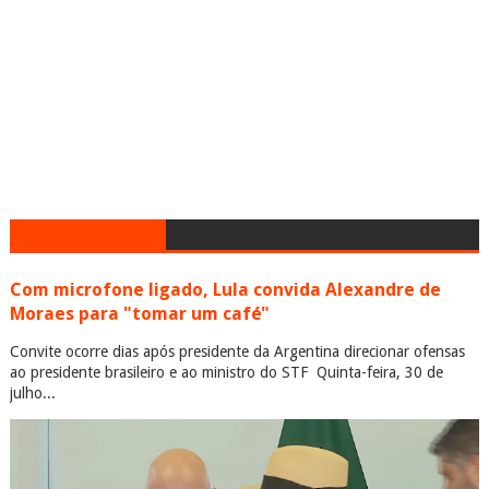
Com microfone ligado, Lula convida Alexandre de
Moraes para "tomar um café"
Convite ocorre dias após presidente da Argentina direcionar ofensas
ao presidente brasileiro e ao ministro do STF Quinta-feira, 30 de
julho...