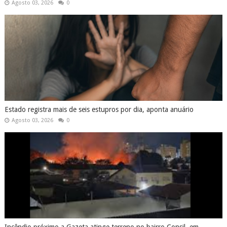
Agosto 03, 2026
0
Estado registra mais de seis estupros por dia, aponta anuário
Agosto 03, 2026
0