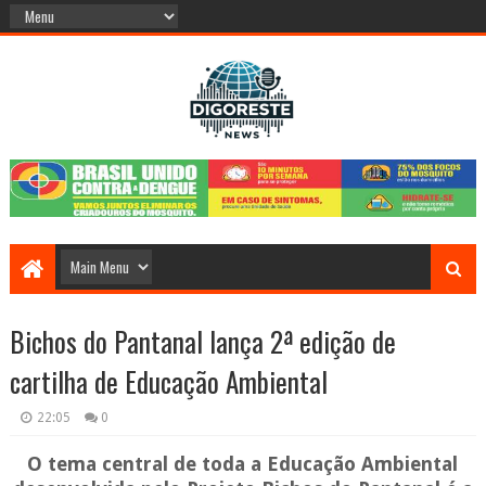
Bichos do Pantanal lança 2ª edição de
cartilha de Educação Ambiental
22:05
0
O tema central de toda a Educação Ambiental