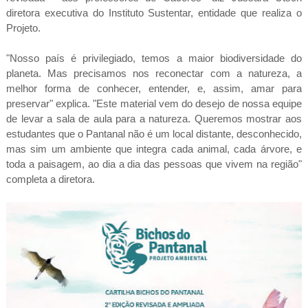
diretora executiva do Instituto Sustentar, entidade que realiza o
Projeto.
"Nosso país é privilegiado, temos a maior biodiversidade do
planeta. Mas precisamos nos reconectar com a natureza, a
melhor forma de conhecer, entender, e, assim, amar para
preservar" explica. "Este material vem do desejo de nossa equipe
de levar a sala de aula para a natureza. Queremos mostrar aos
estudantes que o Pantanal não é um local distante, desconhecido,
mas sim um ambiente que integra cada animal, cada árvore, e
toda a paisagem, ao dia a dia das pessoas que vivem na região"
completa a diretora.