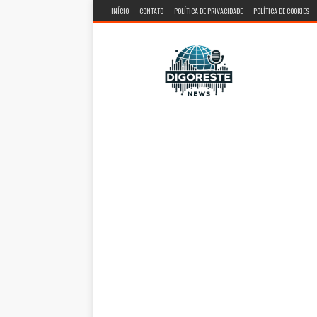
INÍCIO
CONTATO
POLÍTICA DE PRIVACIDADE
POLÍTICA DE COOKIES