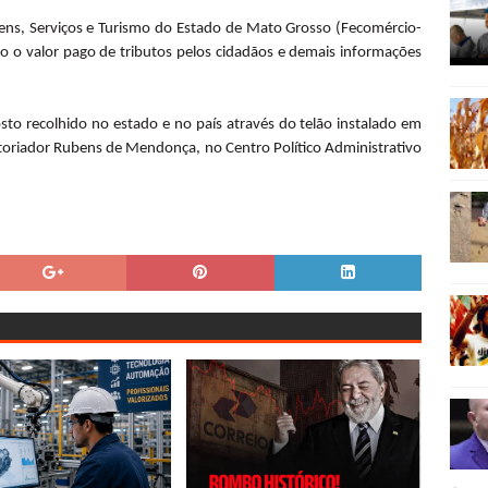
Bens, Serviços e Turismo do Estado de Mato Grosso (Fecomércio-
 o valor pago de tributos pelos cidadãos e demais informações
 recolhido no estado e no país através do telão instalado em
toriador Rubens de Mendonça, no Centro Político Administrativo