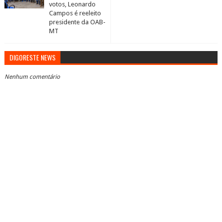
votos, Leonardo
Campos é reeleito
presidente da OAB-
MT
DIGORESTE NEWS
Nenhum comentário