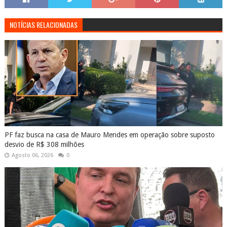
NOTÍCIAS RELACIONADAS
PF faz busca na casa de Mauro Mendes em operação sobre suposto
desvio de R$ 308 milhões
Agosto 06, 2026
0