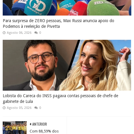
Para surpresa de ZERO pessoas, Max Russi anuncia apoio do
Podemos à reeleição de Pivetta
Agosto 06, 2026
0
Lobista do Careca do INSS pagava contas pessoais de chefe de
gabinete de Lula
Agosto 05, 2026
0
ANTERIOR
Com 88,59% dos