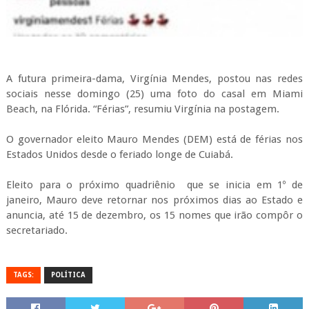
A futura primeira-dama, Virgínia Mendes, postou nas redes
sociais nesse domingo (25) uma foto do casal em Miami
Beach, na Flórida. “Férias”, resumiu Virgínia na postagem.
O governador eleito Mauro Mendes (DEM) está de férias nos
Estados Unidos desde o feriado longe de Cuiabá.
Eleito para o próximo quadriênio que se inicia em 1º de
janeiro, Mauro deve retornar nos próximos dias ao Estado e
anuncia, até 15 de dezembro, os 15 nomes que irão compôr o
secretariado.
TAGS:
POLÍTICA