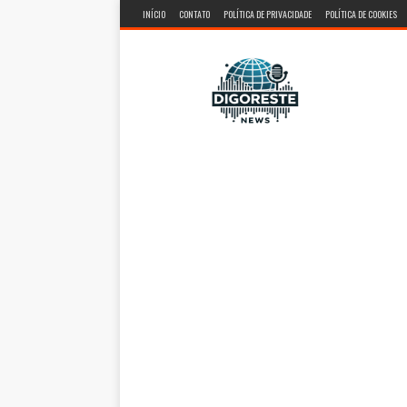
INÍCIO
CONTATO
POLÍTICA DE PRIVACIDADE
POLÍTICA DE COOKIES