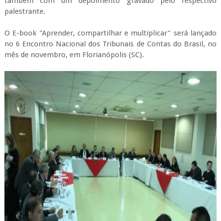
também com um depoimento gravado pelo respectivo
palestrante.
O E-book "Aprender, compartilhar e multiplicar" será lançado
no 6 Encontro Nacional dos Tribunais de Contas do Brasil, no
mês de novembro, em Florianópolis (SC).