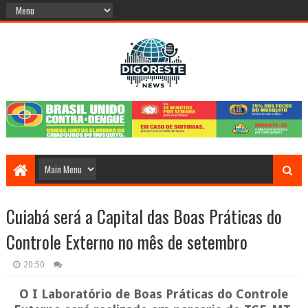
Cuiabá será a Capital das Boas Práticas do
Controle Externo no mês de setembro
20:50
O I Laboratório de Boas Práticas do Controle