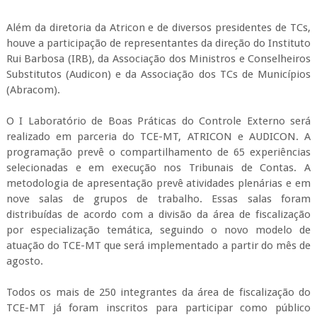
Além da diretoria da Atricon e de diversos presidentes de TCs,
houve a participação de representantes da direção do Instituto
Rui Barbosa (IRB), da Associação dos Ministros e Conselheiros
Substitutos (Audicon) e da Associação dos TCs de Municípios
(Abracom).
O I Laboratório de Boas Práticas do Controle Externo será
realizado em parceria do TCE-MT, ATRICON e AUDICON. A
programação prevê o compartilhamento de 65 experiências
selecionadas e em execução nos Tribunais de Contas. A
metodologia de apresentação prevê atividades plenárias e em
nove salas de grupos de trabalho. Essas salas foram
distribuídas de acordo com a divisão da área de fiscalização
por especialização temática, seguindo o novo modelo de
atuação do TCE-MT que será implementado a partir do mês de
agosto.
Todos os mais de 250 integrantes da área de fiscalização do
TCE-MT já foram inscritos para participar como público