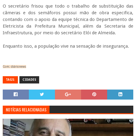
O secretário frisou que todo o trabalho de substituição das
câmeras e dos semáforos possui mão de obra especifica,
contando com o apoio da equipe técnica do Departamento de
Eletricista da Prefeitura Municipal, além da Secretaria de
Infraestrutura, por meio do secretário Elói de Almeida.
Enquanto isso, a população vive na sensação de insegurança.
Com: diárionews
TAGS:
CIDADES
NOTÍCIAS RELACIONADAS