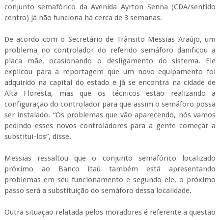
conjunto semafórico da Avenida Ayrton Senna (CDA/sentido
centro) já não funciona há cerca de 3 semanas.
De acordo com o Secretário de Trânsito Messias Araújo, um
problema no controlador do referido semáforo danificou a
placa mãe, ocasionando o desligamento do sistema. Ele
explicou para a reportagem que um novo equipamento foi
adquirido na capital do estado e já se encontra na cidade de
Alta Floresta, mas que os técnicos estão realizando a
configuração do controlador para que assim o semáforo possa
ser instalado. “Os problemas que vão aparecendo, nós vamos
pedindo esses novos controladores para a gente começar a
substitui-los”, disse.
Messias ressaltou que o conjunto semafórico localizado
próximo ao Banco Itaú também está apresentando
problemas em seu funcionamento e segundo ele, o próximo
passo será a substituição do semáforo dessa localidade.
Outra situação relatada pelos moradores é referente a questão