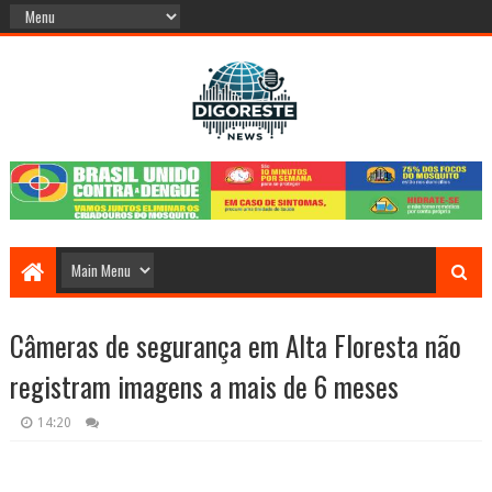
Câmeras de segurança em Alta Floresta não
registram imagens a mais de 6 meses
14:20