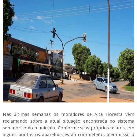
Nas últimas semanas os moradores de Alta Floresta vêm
reclamando sobre a atual situação encontrada no sistema
semafórico do município. Conforme seus próprios relatos, em
alguns pontos os aparelhos estão com defeito, além disso o