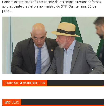
Convite ocorre dias após presidente da Argentina direcionar ofensas
ao presidente brasileiro e ao ministro do STF Quinta-feira, 30 de
julho...
DIGORESTE NEWS NO FACEBOOK
MAIS LIDAS