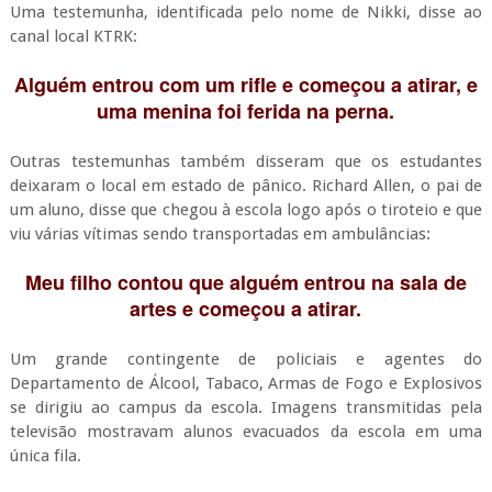
Uma testemunha, identificada pelo nome de Nikki, disse ao
canal local KTRK:
Alguém entrou com um rifle e começou a atirar, e
uma menina foi ferida na perna.
Outras testemunhas também disseram que os estudantes
deixaram o local em estado de pânico. Richard Allen, o pai de
um aluno, disse que chegou à escola logo após o tiroteio e que
viu várias vítimas sendo transportadas em ambulâncias:
Meu filho contou que alguém entrou na sala de
artes e começou a atirar.
Um grande contingente de policiais e agentes do
Departamento de Álcool, Tabaco, Armas de Fogo e Explosivos
se dirigiu ao campus da escola. Imagens transmitidas pela
televisão mostravam alunos evacuados da escola em uma
única fila.