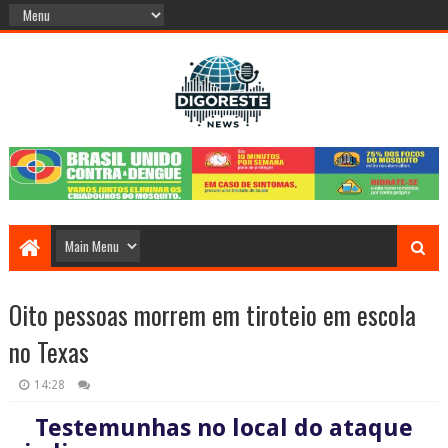
Oito pessoas morrem em tiroteio em escola
no Texas
14:28
Testemunhas no local do ataque