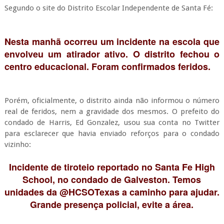
Segundo o site do Distrito Escolar Independente de Santa Fé:
Nesta manhã ocorreu um incidente na escola que
envolveu um atirador ativo. O distrito fechou o
centro educacional. Foram confirmados feridos.
Porém, oficialmente, o distrito ainda não informou o número
real de feridos, nem a gravidade dos mesmos. O prefeito do
condado de Harris, Ed Gonzalez, usou sua conta no Twitter
para esclarecer que havia enviado reforços para o condado
vizinho:
Incidente de tiroteio reportado no Santa Fe High
School, no condado de Galveston. Temos
unidades da @HCSOTexas a caminho para ajudar.
Grande presença policial, evite a área.