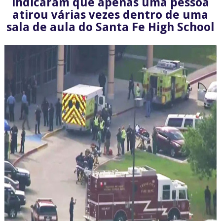
indicaram que apenas uma pessoa
atirou várias vezes dentro de uma
sala de aula do Santa Fe High School