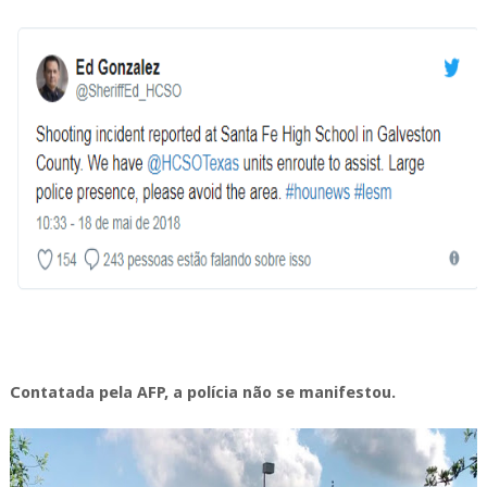
Contatada pela AFP, a polícia não se manifestou.