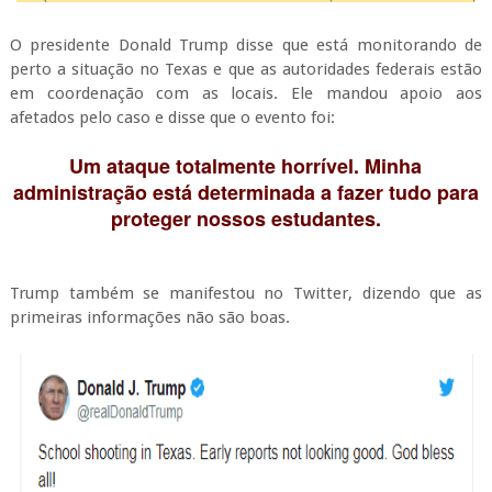
O presidente Donald Trump disse que está monitorando de
perto a situação no Texas e que as autoridades federais estão
em coordenação com as locais. Ele mandou apoio aos
afetados pelo caso e disse que o evento foi:
Um ataque totalmente horrível. Minha
administração está determinada a fazer tudo para
proteger nossos estudantes.
Trump também se manifestou no Twitter, dizendo que as
primeiras informações não são boas.