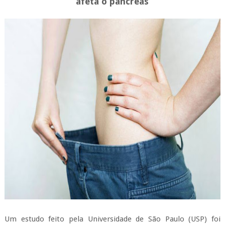
afeta o pâncreas
Um estudo feito pela Universidade de São Paulo (USP) foi