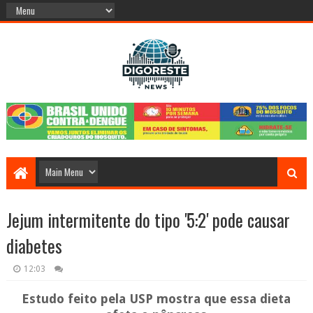
Jejum intermitente do tipo '5:2' pode causar
diabetes
12:03
Estudo feito pela USP mostra que essa dieta