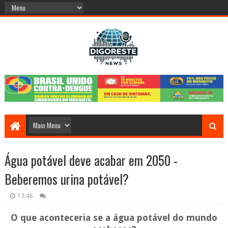
Água potável deve acabar em 2050 -
Beberemos urina potável?
13:46
O que aconteceria se a água potável do mundo