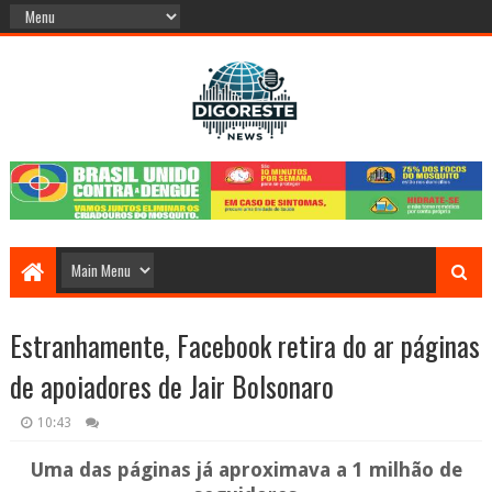
Estranhamente, Facebook retira do ar páginas
de apoiadores de Jair Bolsonaro
10:43
Uma das páginas já aproximava a 1 milhão de