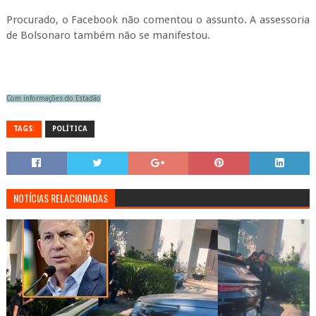
Procurado, o Facebook não comentou o assunto. A assessoria
de Bolsonaro também não se manifestou.
Com informações do Estadão
TAGS:
POLÍTICA
NOTÍCIAS RELACIONADAS