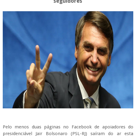
seguidores
Pelo menos duas páginas no Facebook de apoiadores do
presidenciável Jair Bolsonaro (PSL-RJ) saíram do ar esta