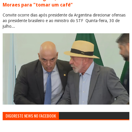
Moraes para "tomar um café"
Convite ocorre dias após presidente da Argentina direcionar ofensas
ao presidente brasileiro e ao ministro do STF Quinta-feira, 30 de
julho...
DIGORESTE NEWS NO FACEBOOK