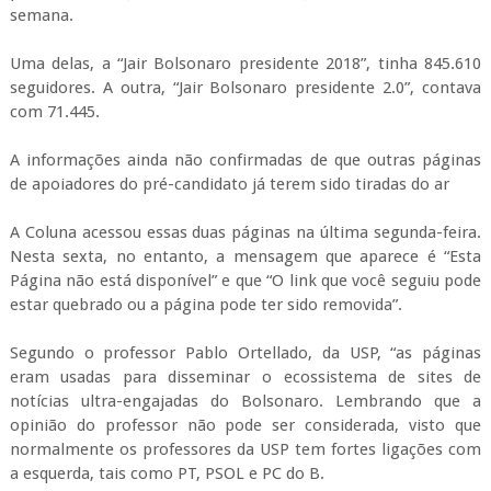
semana.
Uma delas, a “Jair Bolsonaro presidente 2018”, tinha 845.610
seguidores. A outra, “Jair Bolsonaro presidente 2.0”, contava
com 71.445.
A informações ainda não confirmadas de que outras páginas
de apoiadores do pré-candidato já terem sido tiradas do ar
A Coluna acessou essas duas páginas na última segunda-feira.
Nesta sexta, no entanto, a mensagem que aparece é “Esta
Página não está disponível” e que “O link que você seguiu pode
estar quebrado ou a página pode ter sido removida”.
Segundo o professor Pablo Ortellado, da USP, “as páginas
eram usadas para disseminar o ecossistema de sites de
notícias ultra-engajadas do Bolsonaro. Lembrando que a
opinião do professor não pode ser considerada, visto que
normalmente os professores da USP tem fortes ligações com
a esquerda, tais como PT, PSOL e PC do B.