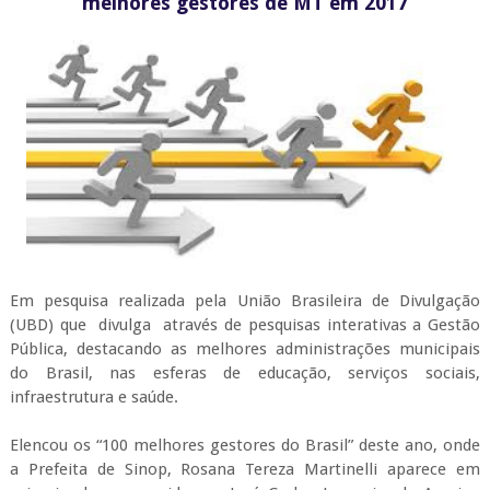
melhores gestores de MT em 2017
Em pesquisa realizada pela União Brasileira de Divulgação
(UBD) que divulga através de pesquisas interativas a Gestão
Pública, destacando as melhores administrações municipais
do Brasil, nas esferas de educação, serviços sociais,
infraestrutura e saúde.
Elencou os “100 melhores gestores do Brasil” deste ano, onde
a Prefeita de Sinop, Rosana Tereza Martinelli aparece em