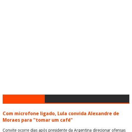
Com microfone ligado, Lula convida Alexandre de
Moraes para "tomar um café"
Convite ocorre dias após presidente da Argentina direcionar ofensas