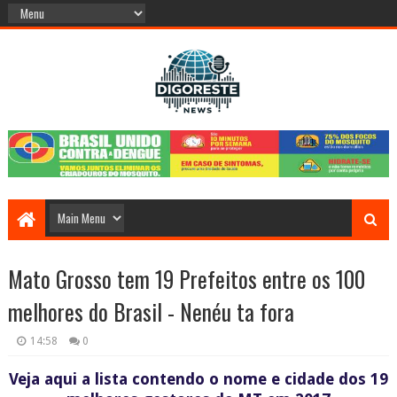
Mato Grosso tem 19 Prefeitos entre os 100
melhores do Brasil - Nenéu ta fora
14:58
0
Veja aqui a lista contendo o nome e cidade dos 19