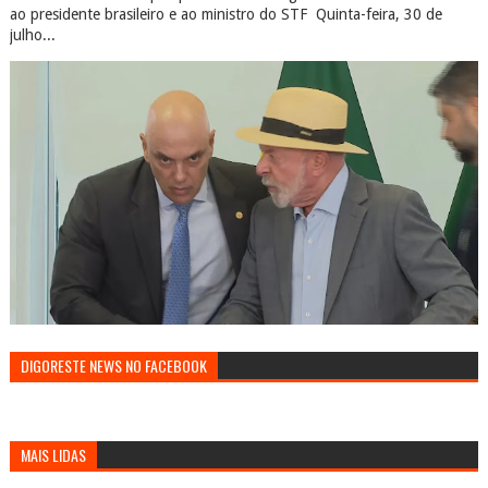
ao presidente brasileiro e ao ministro do STF Quinta-feira, 30 de
julho...
DIGORESTE NEWS NO FACEBOOK
MAIS LIDAS