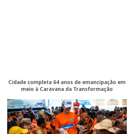
Cidade completa 64 anos de emancipação em
meio à Caravana da Transformação