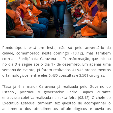
Rondonópolis está em festa, não só pelo aniversário da
cidade, comemorado neste domingo (10.12), mas também
com a 11ª edição da Caravana da Transformação, que iniciou
no dia 3 e segue até o dia 17 de dezembro. Em apenas uma
semana de evento, já foram realizados 41.942 procedimentos
oftalmológicos, entre eles 6.430 consultas e 3.501 cirurgias.
“Essa já é a maior Caravana já realizada pelo Governo do
Estado”, pontuou o governador Pedro Taques, durante
entrevista coletiva realizada na sexta-feira (08.12). O chefe do
Executivo Estadual também fez questão de acompanhar o
andamento dos atendimentos oftalmológicos e ouviu os