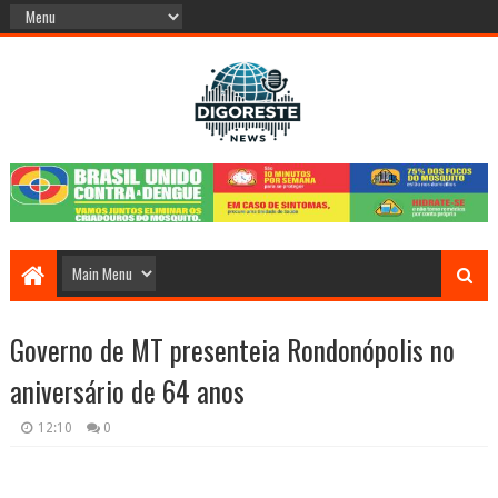
Governo de MT presenteia Rondonópolis no
aniversário de 64 anos
12:10
0