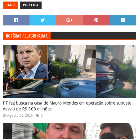
TAGS:
POLÍTICA
NOTÍCIAS RELACIONADAS
PF faz busca na casa de Mauro Mendes em operação sobre suposto
desvio de R$ 308 milhões
Agosto 06, 2026
0