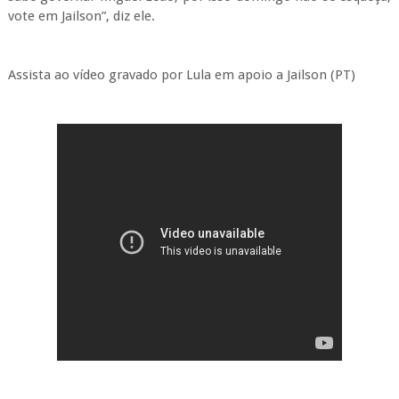
vote em Jailson”, diz ele.
Assista ao vídeo gravado por Lula em apoio a Jailson (PT)