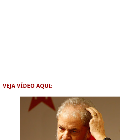
VEJA VÍDEO AQUI: