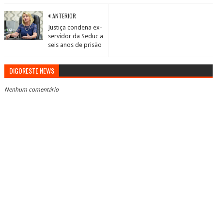
ANTERIOR
Justiça condena ex-
servidor da Seduc a
seis anos de prisão
DIGORESTE NEWS
Nenhum comentário