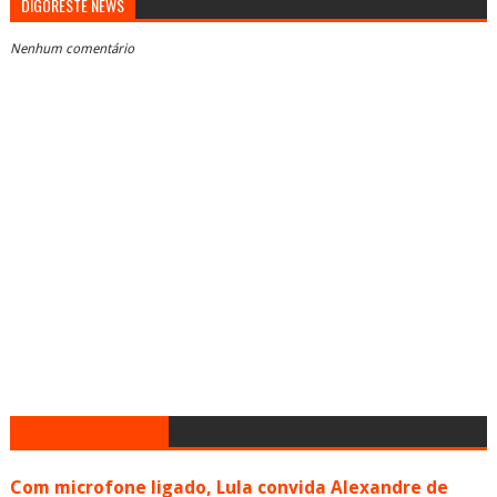
DIGORESTE NEWS
Nenhum comentário
Com microfone ligado, Lula convida Alexandre de