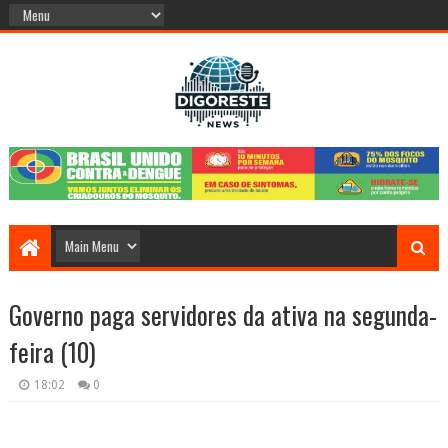
Governo paga servidores da ativa na segunda-
feira (10)
18:02
0