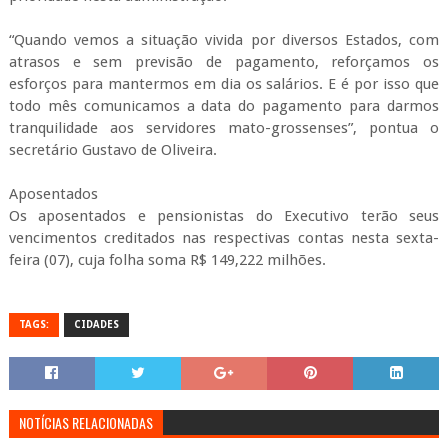
“Quando vemos a situação vivida por diversos Estados, com
atrasos e sem previsão de pagamento, reforçamos os
esforços para mantermos em dia os salários. E é por isso que
todo mês comunicamos a data do pagamento para darmos
tranquilidade aos servidores mato-grossenses”, pontua o
secretário Gustavo de Oliveira.
Aposentados
Os aposentados e pensionistas do Executivo terão seus
vencimentos creditados nas respectivas contas nesta sexta-
feira (07), cuja folha soma R$ 149,222 milhões.
TAGS:
CIDADES
NOTÍCIAS RELACIONADAS