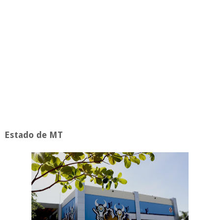
Estado de MT