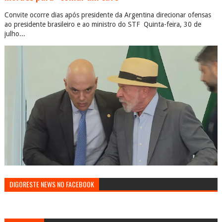
Convite ocorre dias após presidente da Argentina direcionar ofensas
ao presidente brasileiro e ao ministro do STF Quinta-feira, 30 de
julho...
DIGORESTE NEWS NO FACEBOOK