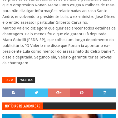
que o empresário Ronan Maria Pinto exigia 6 milhões de reais
para não divulgar informações relacionadas ao caso Santo
André, envolvendo o presidente Lula, o ex-ministro José Dirceu
e o então assessor particular Gilberto Carvalho.
Marcos Valério diz agora que quer esclarecer todos detalhes da
chantagem. Pelo menos foi o que ele garantiu à deputada
Mara Gabrilli (PSDB-SP), que colheu um longo depoimento do
publicitário: “O Valério me disse que Ronan ia apontar o ex-
presidente Lula como mentor do assassinato do Celso Daniel”,
disse a deputada. Segundo ela, Valério garantiu ter as provas
da chantagem.
TAGS:
POLITICA
NOTÍCIAS RELACIONADAS