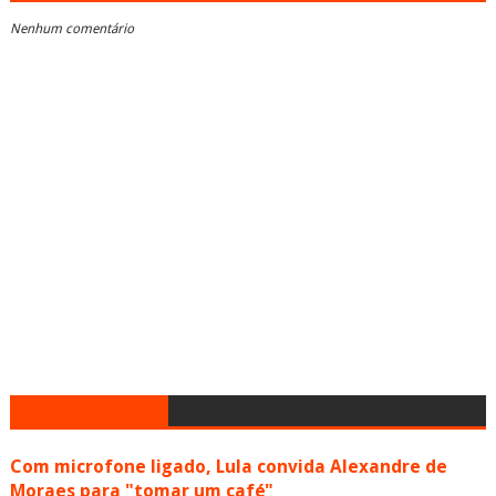
Nenhum comentário
Com microfone ligado, Lula convida Alexandre de
Moraes para "tomar um café"